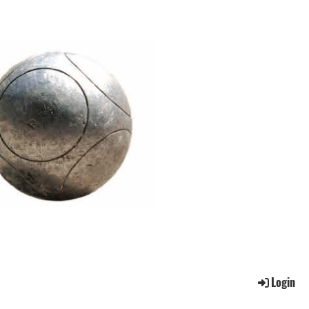
Login