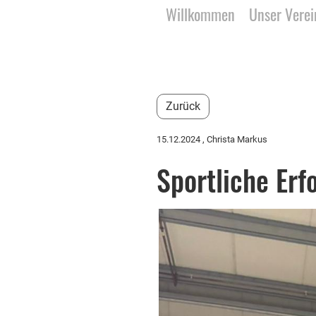
Willkommen
Unser Verei
Zurück
15.12.2024
, Christa Markus
Sportliche Erf