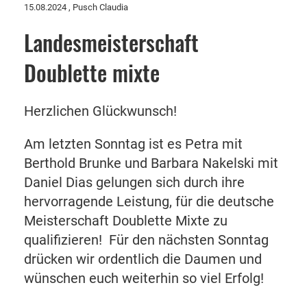
15.08.2024
, Pusch Claudia
Landesmeisterschaft
Doublette mixte
Herzlichen Glückwunsch!
Am letzten Sonntag ist es Petra mit
Berthold Brunke und Barbara Nakelski mit
Daniel Dias gelungen sich durch ihre
hervorragende Leistung, für die deutsche
Meisterschaft Doublette Mixte zu
qualifizieren! Für den nächsten Sonntag
drücken wir ordentlich die Daumen und
wünschen euch weiterhin so viel Erfolg!