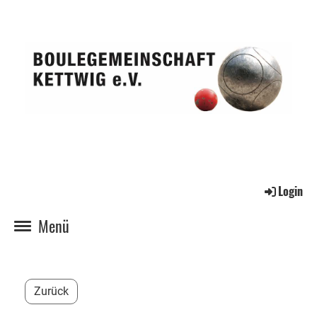
Login
Menü
Zurück