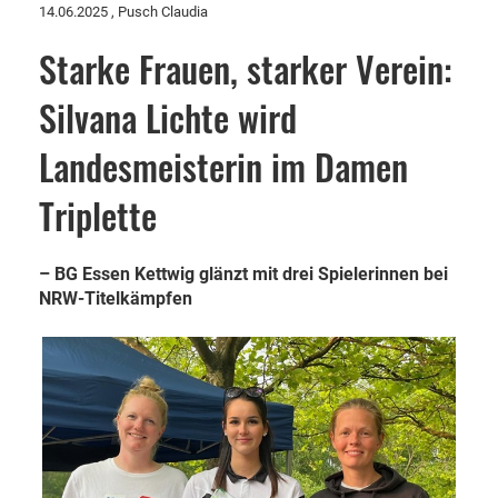
14.06.2025
, Pusch Claudia
Starke Frauen, starker Verein:
Silvana Lichte wird
Landesmeisterin im Damen
Triplette
– BG Essen Kettwig glänzt mit drei Spielerinnen bei
NRW-Titelkämpfen