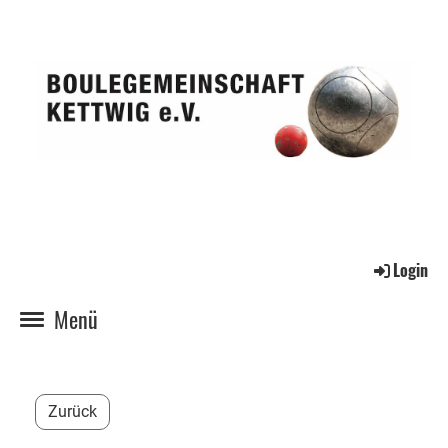
Login
Menü
Zurück