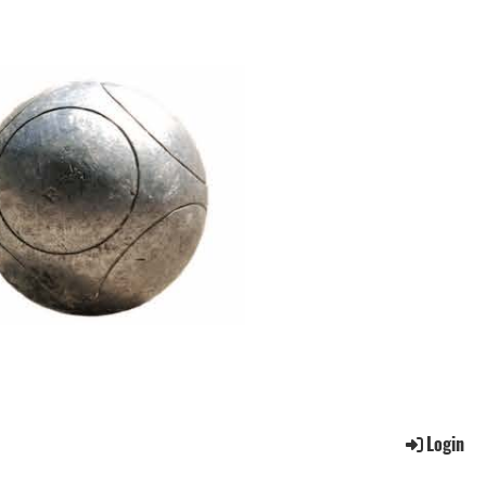
Login