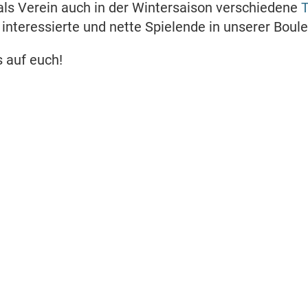
 als Verein auch in der Wintersaison verschiedene
T
 interessierte und nette Spielende in unserer Boule
s auf euch!