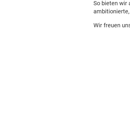
So bieten wir
ambitionierte,
Wir freuen un