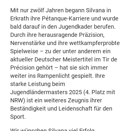
Mit nur zwölf Jahren begann Silvana in
Erkrath ihre Pétanque-Karriere und wurde
bald darauf in den Jugendkader berufen.
Durch ihre herausragende Präzision,
Nervenstärke und ihre wettkampferprobte
Spielweise – zu der unter anderem ein
aktueller Deutscher Meistertitel im Tir de
Précision gehört – hat sie sich immer
weiter ins Rampenlicht gespielt. Ihre
starke Leistung beim
Jugendländermasters 2025 (4. Platz mit
NRW) ist ein weiteres Zeugnis ihrer
Beständigkeit und Leidenschaft für den
Sport.
Wir wünschen Silvana viel Erfolg,