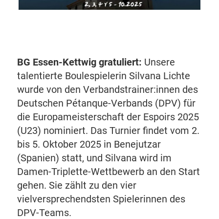
BG Essen-Kettwig gratuliert:
Unsere
talentierte Boulespielerin Silvana Lichte
wurde von den Verbandstrainer:innen des
Deutschen Pétanque-Verbands (DPV) für
die Europameisterschaft der Espoirs 2025
(U23) nominiert. Das Turnier findet vom 2.
bis 5. Oktober 2025 in Benejutzar
(Spanien) statt, und Silvana wird im
Damen-Triplette-Wettbewerb an den Start
gehen. Sie zählt zu den vier
vielversprechendsten Spielerinnen des
DPV-Teams.