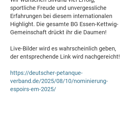
sportliche Freude und unvergessliche
Erfahrungen bei diesem internationalen
Highlight. Die gesamte BG Essen-Kettwig-
Gemeinschaft drückt ihr die Daumen!
Live-Bilder wird es wahrscheinlich geben,
der entsprechende Link wird nachgereicht!
https://deutscher-petanque-
verband.de/2025/08/10/nominierung-
espoirs-em-2025/