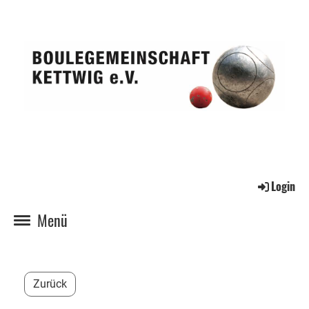
Login
Menü
Zurück