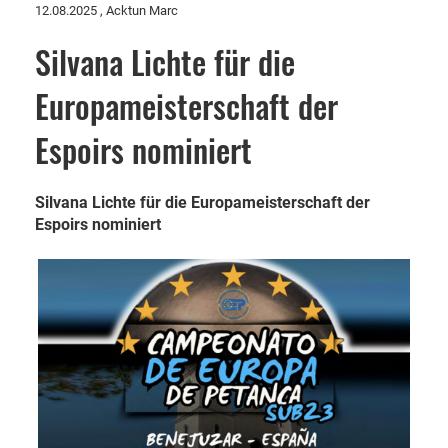
12.08.2025
, Acktun Marc
Silvana Lichte für die
Europameisterschaft der
Espoirs nominiert
Silvana Lichte für die Europameisterschaft der
Espoirs nominiert